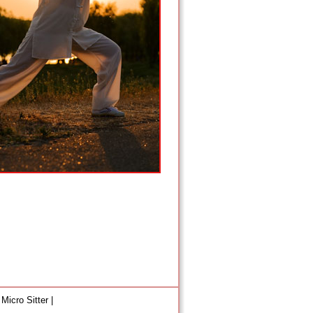
 Micro Sitter
|