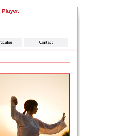
 Player.
ticulier
Contact